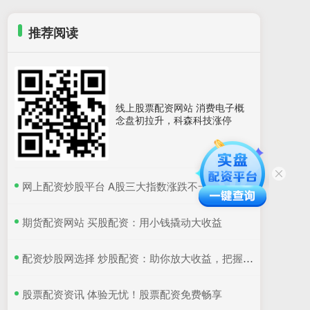
推荐阅读
线上股票配资网站 消费电子概
念盘初拉升，科森科技涨停
​网上配资炒股平台 A股三大指数涨跌不一 成交额不足5000亿元
​期货配资网站 买股配资：用小钱撬动大收益
​配资炒股网选择 炒股配资：助你放大收益，把握财富机遇
​股票配资资讯 体验无忧！股票配资免费畅享