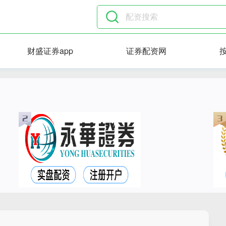
财盛证券app
证券配资网