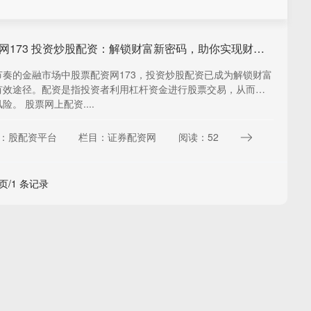
股票配资网173 投资炒股配资：解锁财富新密码，助你实现财务自由
节奏的金融市场中股票配资网173，投资炒股配资已成为解锁财富
有效途径。配资是指投资者利用杠杆资金进行股票交易，从而放
险。 股票网上配资....
：股配资平台
栏目：证券配资网
阅读：52
 页/1 条记录