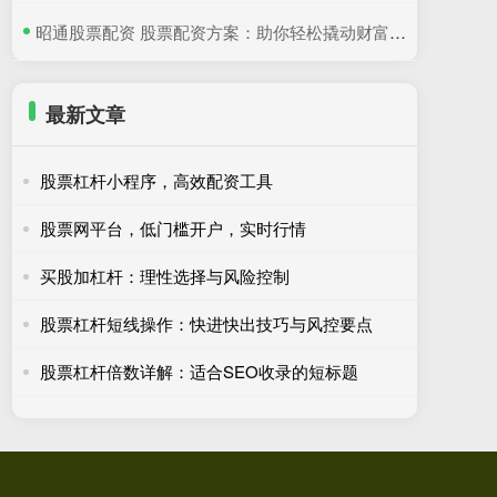
​昭通股票配资 股票配资方案：助你轻松撬动财富杠杆
最新文章
股票杠杆小程序，高效配资工具
股票网平台，低门槛开户，实时行情
买股加杠杆：理性选择与风险控制
股票杠杆短线操作：快进快出技巧与风控要点
股票杠杆倍数详解：适合SEO收录的短标题