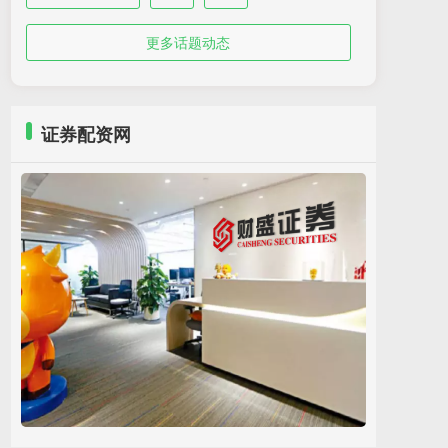
更多话题动态
证券配资网