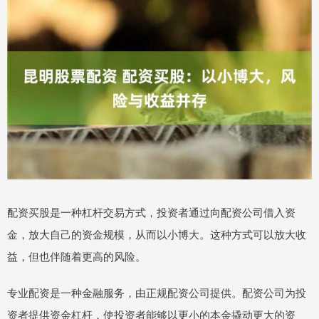
配资买股是一种杠杆交易方式，投资者通过向配资公司借入资
金，放大自己的资金规模，从而以小博大。这种方式可以放大收
益，但也伴随着更高的风险。
专业配资是一种金融服务，由正规配资公司提供。配资公司为投
资者提供资金杠杆，使投资者能够以更小的本金撬动更大的资