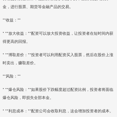
金，进行股票、期货等金融产品的交易。
**收益：**
* **放大收益：**配资可以放大投资收益，让投资者在短时间内获
得更高的回报。
* **博取差价：**投资者可以利用配资买入股票，然后在股价上涨
时卖出，赚取差价。
**风险：**
* **爆仓风险：**如果股价下跌幅度超过配资比例，投资者将面临
爆仓风险，即损失全部本金。
* **利息成本：**配资公司会收取利息，这会增加投资者的成本。