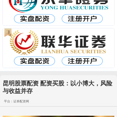
昆明股票配资 配资买股：以小博大，风险
与收益并存
平台：证券配资网