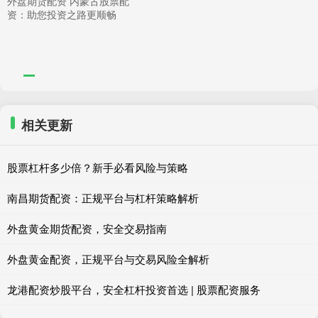
外盘期货配资 内蒙古股票配
资：助您投资之路更顺畅
相关更新
股票杠杆多少倍？新手必看风险与策略
南昌期货配资：正规平台与杠杆策略解析
外盘黄金期货配资，安全交易指南
外盘黄金配资，正规平台与交易风险全解析
龙港配资炒股平台，安全杠杆投资首选 | 股票配资服务