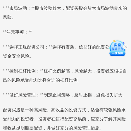
* **市场波动：**股市波动较大，配资买股会放大市场波动带来的
风险。
**注意事项：**
* **选择正规配资公司：**选择有资质、信誉好的配资公司，避免
资金安全风险。
* **控制杠杆比例：**杠杆比例越高，风险越大，投资者应根据自
己的风险承受能力选择合适的杠杆比例。
* **做好风险管理：**制定止损策略，及时止损，避免损失扩大。
配资买股是一种高风险、高收益的投资方式，适合有较强风险承
受能力的投资者。投资者在进行配资交易前，应充分了解其风险
和收益昆明股票配资，并做好充分的风险管理措施。