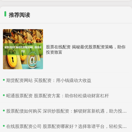
推荐阅读
股票在线配资 揭秘最优股票配资策略，助你
投资致富
​期货配资网站 买股配资：用小钱撬动大收益
​昭通股票配资 股票配资方案：助你轻松撬动财富杠杆
​股票配债如何购买 深圳炒股配资：解锁财富新机遇，助力投资腾飞
​在线股票配资公司 股票配资哪家好？选择靠谱平台，轻松实现财富增值