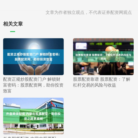
文章为作者独立观点，不代表证券配资网观点
相关文章
配资正规炒股配资门户 解锁财
股票配资靠谱 股票配资：了解
富密码：股票配资网，助你投资
杠杆交易的风险与收益
致富